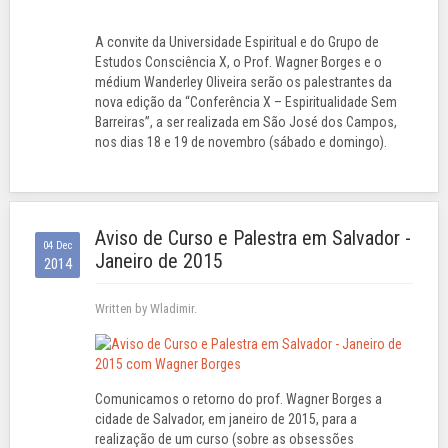
A convite da Universidade Espiritual e do Grupo de
Estudos Consciência X, o Prof. Wagner Borges e o
médium Wanderley Oliveira serão os palestrantes da
nova edição da “Conferência X – Espiritualidade Sem
Barreiras”, a ser realizada em São José dos Campos,
nos dias 18 e 19 de novembro (sábado e domingo).
Aviso de Curso e Palestra em Salvador -
04 Dec
Janeiro de 2015
2014
Written by Wladimir.
Comunicamos o retorno do prof. Wagner Borges a
cidade de Salvador, em janeiro de 2015, para a
realização de um curso (sobre as obsessões