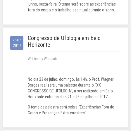
junho, sexta-feira. O tema será sobre as experiências
fora do corpo e o trabalho espiritual durante o sono.
Congresso de Ufologia em Belo
27 Jun
Horizonte
2017
Written by Wladimir.
No dia 23 de julho, domingo, às 14h, o Prof. Wagner
Borges realizará uma palestra durante o “XX
CONGRESSO DE UFOLOGIA”, a ser realizado em Belo
Horizonte entre os dias 21 e 23 de julho de 2017.
O tema da palestra será sobre “Experiências Fora do
Corpo e Presenças Extraterrestres".