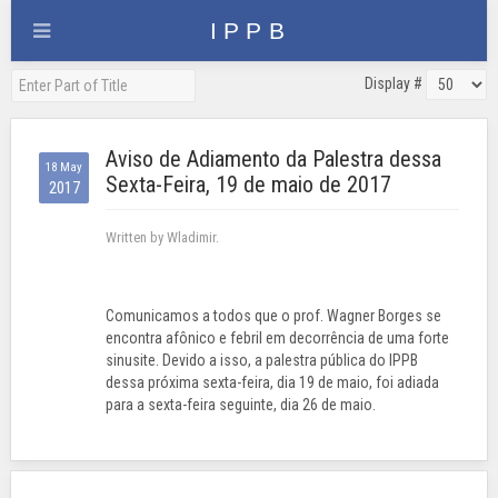
Display #
Aviso de Adiamento da Palestra dessa
18 May
Sexta-Feira, 19 de maio de 2017
2017
Written by Wladimir.
Comunicamos a todos que o prof. Wagner Borges se
encontra afônico e febril em decorrência de uma forte
sinusite. Devido a isso, a palestra pública do IPPB
dessa próxima sexta-feira, dia 19 de maio, foi adiada
para a sexta-feira seguinte, dia 26 de maio.