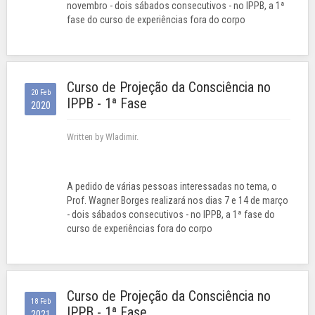
novembro - dois sábados consecutivos - no IPPB, a 1ª
fase do curso de experiências fora do corpo
Curso de Projeção da Consciência no
20 Feb
IPPB - 1ª Fase
2020
Written by Wladimir.
A pedido de várias pessoas interessadas no tema, o
Prof. Wagner Borges realizará nos dias 7 e 14 de março
- dois sábados consecutivos - no IPPB, a 1ª fase do
curso de experiências fora do corpo
Curso de Projeção da Consciência no
18 Feb
IPPB - 1ª Fase
2021