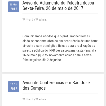
Aviso de Adiamento da Palestra dessa
26 May
Sexta-Feira, 26 de maio de 2017
2017
Written by Wladimir.
Comunicamos a todos que o prof. Wagner Borges
ainda se encontra afônico em decorrência de uma forte
sinusite e sem condições físicas para a realização da
palestra pública do IPPB dessa próxima sexta-feira, dia
26 de maio (que foi novamente adiada para a sexta-
feira seguinte, dia 2 de junho.
Aviso de Conferências em São José
17 Oct
dos Campos
2017
Written by Wladimir.