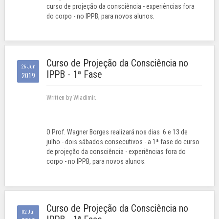
curso de projeção da consciência - experiências fora
do corpo - no IPPB, para novos alunos.
Curso de Projeção da Consciência no
26 Jun
IPPB - 1ª Fase
2019
Written by Wladimir.
O Prof. Wagner Borges realizará nos dias 6 e 13 de
julho - dois sábados consecutivos - a 1ª fase do curso
de projeção da consciência - experiências fora do
corpo - no IPPB, para novos alunos.
Curso de Projeção da Consciência no
02 Jul