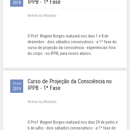
IPPB - 1ª Fase
2018
Written by Wladimir.
O Prof. Wagner Borges realizará nos dias 1 e 8 de
dezembro - dois sábados consecutivos - a 1ª fase do
curso de projeção da consciência - experiências fora
do corpo - no IPPB, para novos alunos.
Curso de Projeção da Consciência no
10 Jun
IPPB - 1ª Fase
2019
Written by Wladimir.
O Prof. Wagner Borges realizará nos dias 29 de junho e
6 de julho - dois sábados consecutivos - a 1ª fase do