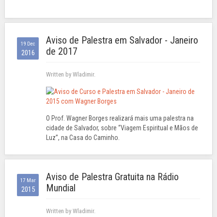
Aviso de Palestra em Salvador - Janeiro
19 Dec
de 2017
2016
Written by Wladimir.
O Prof. Wagner Borges realizará mais uma palestra na
cidade de Salvador, sobre “Viagem Espiritual e Mãos de
Luz”, na Casa do Caminho.
Aviso de Palestra Gratuita na Rádio
17 Mar
Mundial
2015
Written by Wladimir.