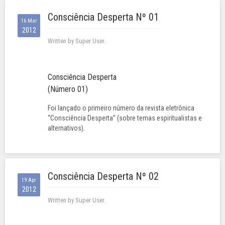
Consciência Desperta Nº 01
16 Mar
2012
Written by Super User.
Consciência Desperta
(Número 01)
Foi lançado o primeiro número da revista eletrônica
“Consciência Desperta” (sobre temas espiritualistas e
alternativos).
Consciência Desperta Nº 02
19 Apr
2012
Written by Super User.