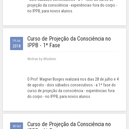
projeção da consciência - experiências fora do corpo -
no IPPB, para novos alunos.
Curso de Projeção da Consciência no
19 Jul
IPPB - 1ª Fase
2018
Written by Wladimir.
O Prof. Wagner Borges realizará nos dias 28 de julho e 4
de agosto - dois sábados consecutivos - a 1ª fase do
curso de projeção da consciência - experiências fora
do corpo - no IPPB, para novos alunos.
Curso de Projeção da Consciência no
30 Oct