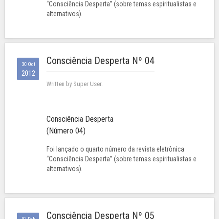
“Consciência Desperta” (sobre temas espiritualistas e
alternativos).
Consciência Desperta Nº 04
30 Oct
2012
Written by Super User.
Consciência Desperta
(Número 04)
Foi lançado o quarto número da revista eletrônica
“Consciência Desperta” (sobre temas espiritualistas e
alternativos).
Consciência Desperta Nº 05