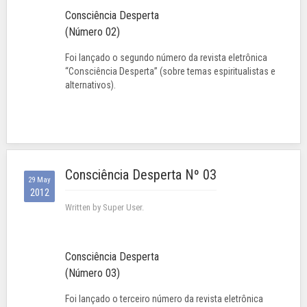
Consciência Desperta
(Número 02)
Foi lançado o segundo número da revista eletrônica
“Consciência Desperta” (sobre temas espiritualistas e
alternativos).
Consciência Desperta Nº 03
29 May
2012
Written by Super User.
Consciência Desperta
(Número 03)
Foi lançado o terceiro número da revista eletrônica