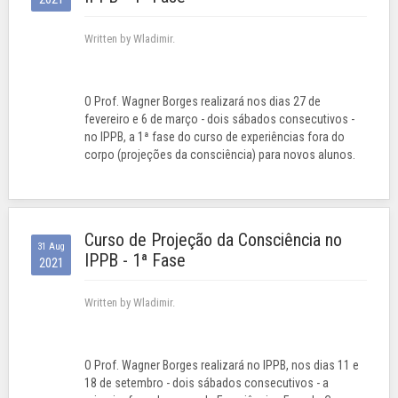
Written by Wladimir.
O Prof. Wagner Borges realizará nos dias 27 de
fevereiro e 6 de março - dois sábados consecutivos -
no IPPB, a 1ª fase do curso de experiências fora do
corpo (projeções da consciência) para novos alunos.
Curso de Projeção da Consciência no
31 Aug
IPPB - 1ª Fase
2021
Written by Wladimir.
O Prof. Wagner Borges realizará no IPPB, nos dias 11 e
18 de setembro - dois sábados consecutivos - a