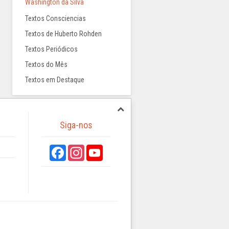
Washington da Silva
Textos Consciencias
Textos de Huberto Rohden
Textos Periódicos
Textos do Mês
Textos em Destaque
Siga-nos