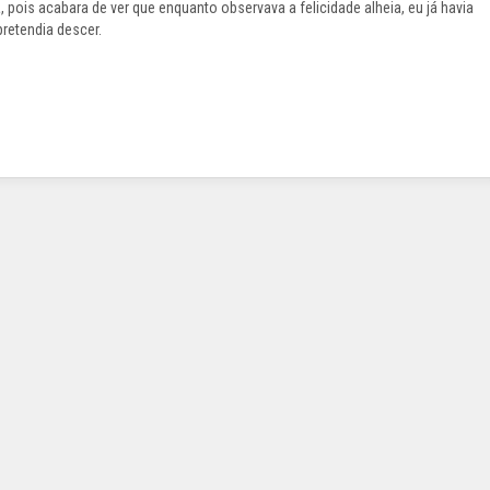
pois acabara de ver que enquanto observava a felicidade alheia, eu já havia
retendia descer.