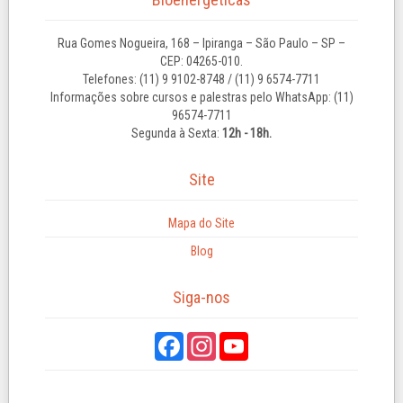
Rua Gomes Nogueira, 168 – Ipiranga – São Paulo – SP –
CEP: 04265-010.
Telefones: (11) 9 9102-8748 / (11) 9 6574-7711
Informações sobre cursos e palestras pelo WhatsApp: (11)
96574-7711
Segunda à Sexta:
12h - 18h.
Site
Mapa do Site
Blog
Siga-nos