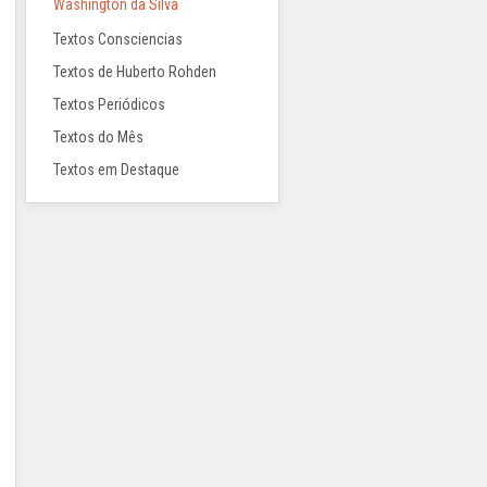
Washington da Silva
Textos Consciencias
Textos de Huberto Rohden
Textos Periódicos
Textos do Mês
Textos em Destaque