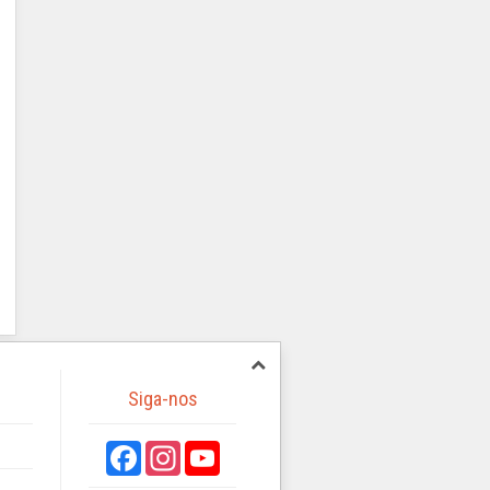
Siga-nos