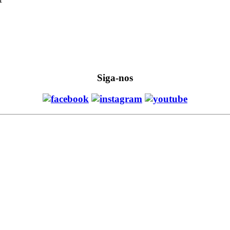
Siga-nos