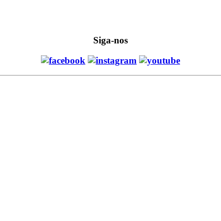
Siga-nos