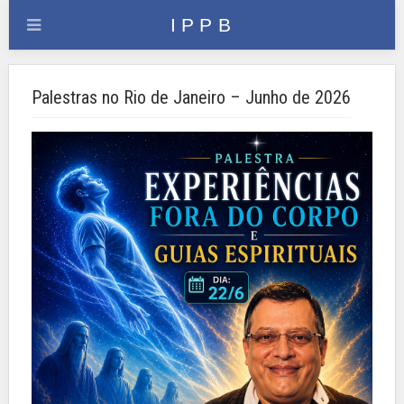
Palestras no Rio de Janeiro – Junho de 2026