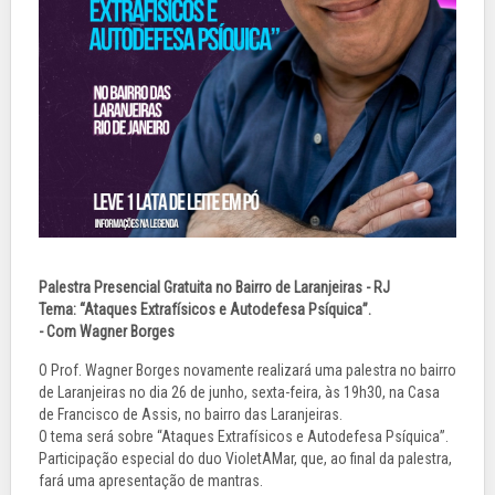
Palestra Presencial Gratuita no Bairro de Laranjeiras - RJ
Tema: “Ataques Extrafísicos e Autodefesa Psíquica”.
- Com Wagner Borges
O Prof. Wagner Borges novamente realizará uma palestra no bairro
de Laranjeiras no dia 26 de junho, sexta-feira, às 19h30, na Casa
de Francisco de Assis, no bairro das Laranjeiras.
O tema será sobre “Ataques Extrafísicos e Autodefesa Psíquica”.
Participação especial do duo VioletAMar, que, ao final da palestra,
fará uma apresentação de mantras.