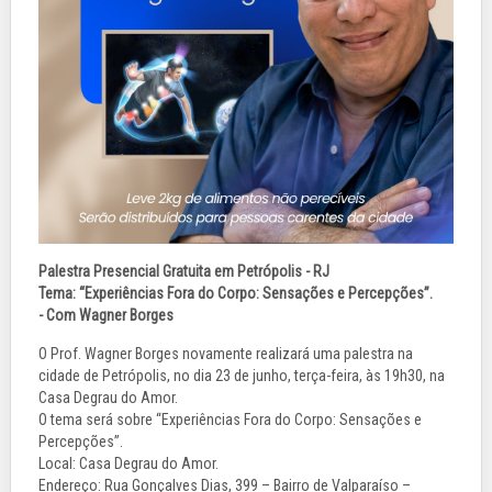
Palestra Presencial Gratuita em Petrópolis - RJ
Tema: “Experiências Fora do Corpo: Sensações e Percepções”.
- Com Wagner Borges
O Prof. Wagner Borges novamente realizará uma palestra na
cidade de Petrópolis, no dia 23 de junho, terça-feira, às 19h30, na
Casa Degrau do Amor.
O tema será sobre “Experiências Fora do Corpo: Sensações e
Percepções”.
Local: Casa Degrau do Amor.
Endereço: Rua Gonçalves Dias, 399 – Bairro de Valparaíso –