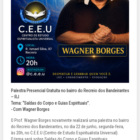
Palestra Presencial Gratuita no bairro do Recreio dos Bandeirantes
– RJ
Tema: “Saídas do Corpo e Guias Espirituais”.
- Com Wagner Borges
O Prof. Wagner Borges novamente realizará uma palestra no bairro
do Recreio dos Bandeirantes, no dia 22 de junho, segunda-feira,
às 20h, no C.E.E.U (Centro de Estudo Espiritualista Universal).
O tema será sobre Saídas do Corpo e Guias Espirituais.