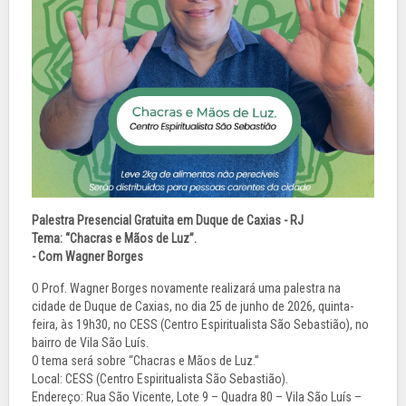
Palestra Presencial Gratuita em Duque de Caxias - RJ
Tema: “Chacras e Mãos de Luz”.
- Com Wagner Borges
O Prof. Wagner Borges novamente realizará uma palestra na
cidade de Duque de Caxias, no dia 25 de junho de 2026, quinta-
feira, às 19h30, no CESS (Centro Espiritualista São Sebastião), no
bairro de Vila São Luís.
O tema será sobre “Chacras e Mãos de Luz.”
Local: CESS (Centro Espiritualista São Sebastião).
Endereço: Rua São Vicente, Lote 9 – Quadra 80 – Vila São Luís –