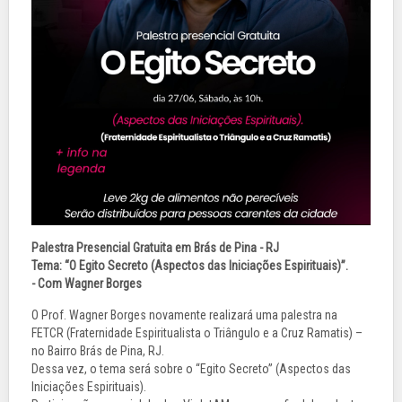
Palestra Presencial Gratuita em Brás de Pina - RJ
Tema: “O Egito Secreto (Aspectos das Iniciações Espirituais)”.
- Com Wagner Borges
O Prof. Wagner Borges novamente realizará uma palestra na
FETCR (Fraternidade Espiritualista o Triângulo e a Cruz Ramatis) –
no Bairro Brás de Pina, RJ.
Dessa vez, o tema será sobre o “Egito Secreto” (Aspectos das
Iniciações Espirituais).