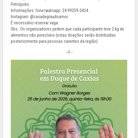
Petrópolis.
Informações: fone/watsapp: 24 99259-3424.
Instagram: @casadegraudoamor
É necessário reservar vaga.
Obs.: Os organizadores pedem que cada participante leve 2 kg de
alimentos não perecíveis (estas doações serão distribuídas
posteriormente para pessoas carentes da região).
--//--