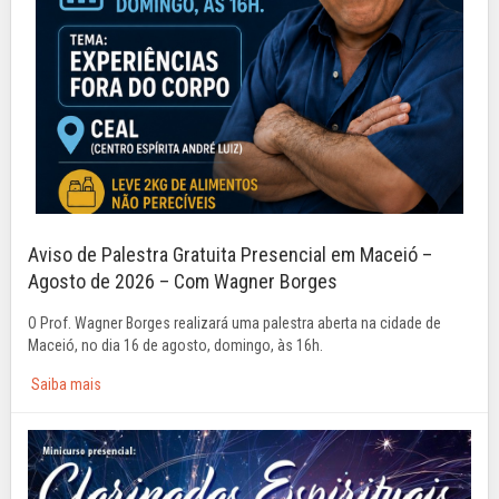
Aviso de Palestra Gratuita Presencial em Maceió –
Agosto de 2026 – Com Wagner Borges
O Prof. Wagner Borges realizará uma palestra aberta na cidade de
Maceió, no dia 16 de agosto, domingo, às 16h.
Saiba mais