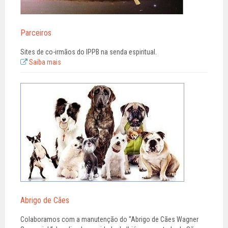
Parceiros
Sites de co-irmãos do IPPB na senda espiritual.
Saiba mais
Abrigo de Cães
Colaboramos com a manutenção do “Abrigo de Cães Wagner