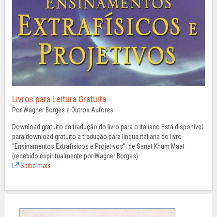
Livros para Leitura Gratuita
Por Wagner Borges e Outros Autores
Download gratuito da tradução do livro para o italiano Está disponível
para download gratuito a tradução para língua italiana do livro
“Ensinamentos Extrafísicos e Projetivos”, de Sanat Khum Maat
(recebido espiritualmente por Wagner Borges).
Saiba mais