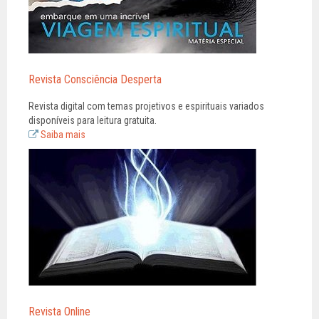
Revista Consciência Desperta
Revista digital com temas projetivos e espirituais variados
disponíveis para leitura gratuita.
Saiba mais
Revista Online