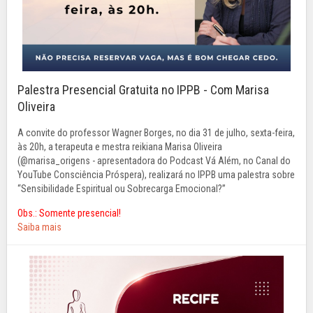
Palestra Presencial Gratuita no IPPB - Com Marisa
Oliveira
A convite do professor Wagner Borges, no dia 31 de julho, sexta-feira,
às 20h, a terapeuta e mestra reikiana Marisa Oliveira
(@marisa_origens - apresentadora do Podcast Vá Além, no Canal do
YouTube Consciência Próspera), realizará no IPPB uma palestra sobre
“Sensibilidade Espiritual ou Sobrecarga Emocional?”
Obs.:
Somente presencial!
Saiba mais