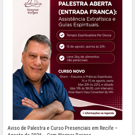
Aviso de Palestra e Curso Presenciais em Recife –