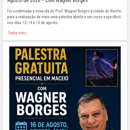
Agosto de 2026 – Com Wagner Borges
Foi confirmada a nova ida do Prof. Wagner Borges à cidade do Recife,
para a realização de mais uma palestra aberta e um curso específico,
nos dias 13, 14 e 15 de agosto.
Saiba mais