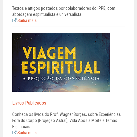
Textos e artigos postados por colaboradores do IPPB, com
abordagem espiritualista e universalista.
Saiba mais
Livros Publicados
Conheca os livros do Prof. Wagner Borges, sobre Experiências
Fora do Corpo (Projeção Astral), Vida Após a Morte e Temas
Espirituais.
Saiba mais