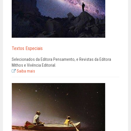
Textos Especiais
Selecionados da Editora Pensamento, e Revistas da Editora
Mithos e Vivência Editorial.
Saiba mais