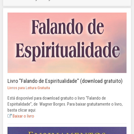
Livro "Falando
de Espiritualidade" (download
gratuito)
Livros para Leitura Gratuita
Está disponível para download gratuito o livro “Falando de
Espiritalidade”, de Wagner Borges. Para baixar gratuitamente o livro,
basta clicar aqui:
Baixar o livro