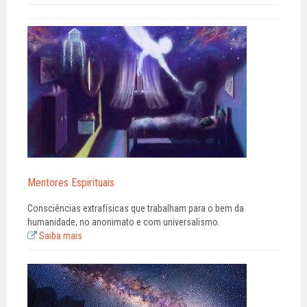
Mentores Espirituais
Consciências extrafísicas que trabalham para o bem da
humanidade, no anonimato e com universalismo.
Saiba mais