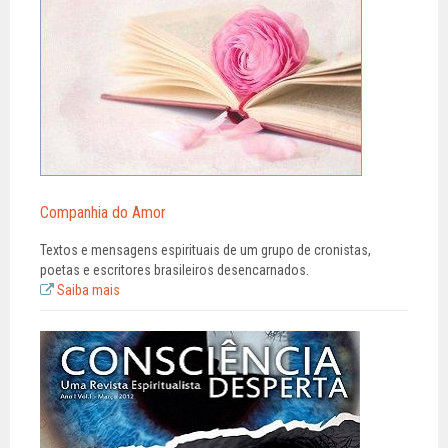
Companhia do Amor
Textos e mensagens espirituais de um grupo de cronistas,
poetas e escritores brasileiros desencarnados.
Saiba mais