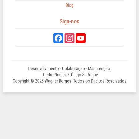
Blog
Siga-nos
Desenvolvimento - Colaboração - Manutenção:
Pedro Nunes
/ Diego S. Roque
Copyright © 2025 Wagner Borges. Todos os Direitos Reservados