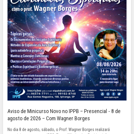
Aviso de Minicurso Novo no IPPB – Presencial - 8 de
agosto de 2026 – Com Wagner Borges
No dia 8 de agosto, sábado, o Prof. Wagner Borges realizará