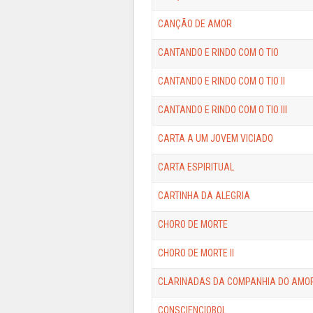
CANÇÃO DE AMOR
CANTANDO E RINDO COM O TIO
CANTANDO E RINDO COM O TIO II
CANTANDO E RINDO COM O TIO III
CARTA A UM JOVEM VICIADO
CARTA ESPIRITUAL
CARTINHA DA ALEGRIA
CHORO DE MORTE
CHORO DE MORTE II
CLARINADAS DA COMPANHIA DO AMO
CONSCIENCIOBOL