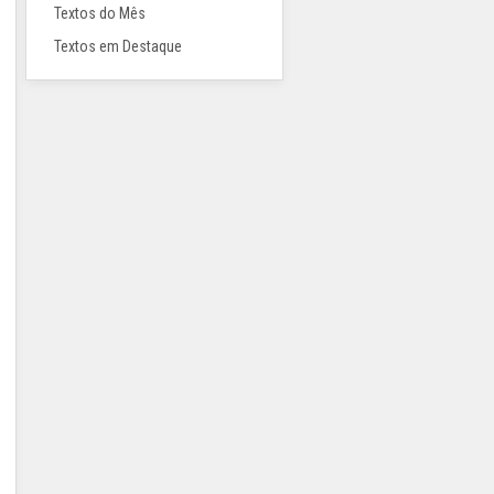
Textos do Mês
Textos em Destaque