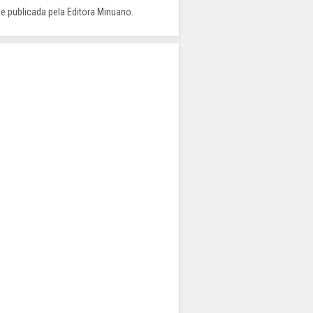
 e publicada pela Editora Minuano.