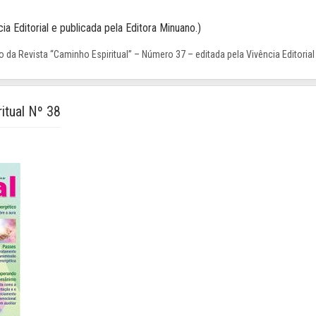
ia Editorial e publicada pela Editora Minuano.)
 da Revista “Caminho Espiritual” – Número 37 – editada pela Vivência Editorial
itual Nº 38