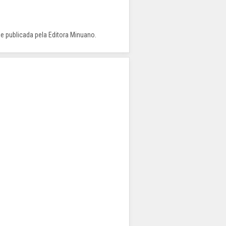
 e publicada pela Editora Minuano.