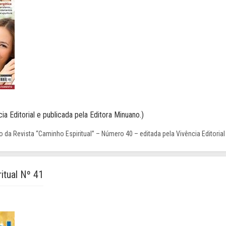
ia Editorial e publicada pela Editora Minuano.)
 da Revista “Caminho Espiritual” – Número 40 – editada pela Vivência Editorial
itual Nº 41