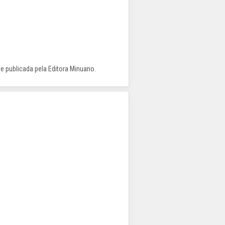
 e publicada pela Editora Minuano.