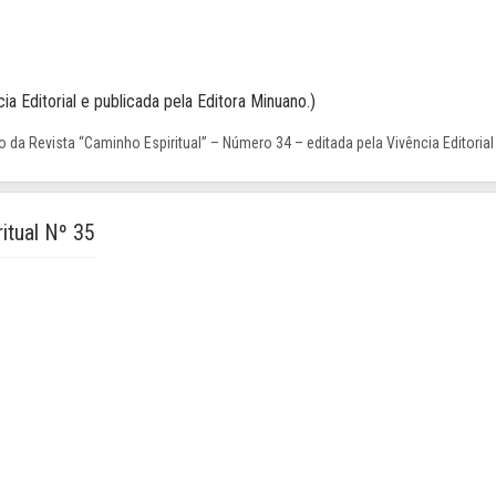
ia Editorial e publicada pela Editora Minuano.)
 da Revista “Caminho Espiritual” – Número 34 – editada pela Vivência Editorial
itual Nº 35