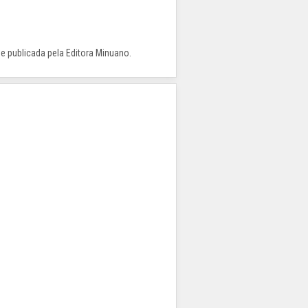
 e publicada pela Editora Minuano.