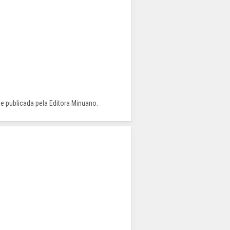
 e publicada pela Editora Minuano.