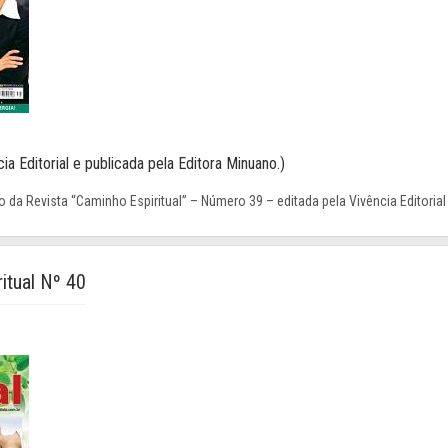
ia Editorial e publicada pela Editora Minuano.)
 da Revista “Caminho Espiritual” – Número 39 – editada pela Vivência Editorial
itual Nº 40