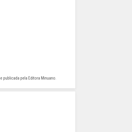
 e publicada pela Editora Minuano.