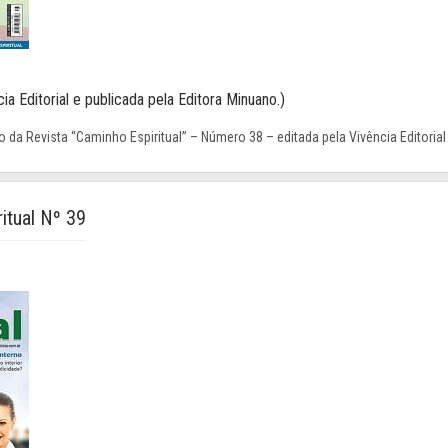
ia Editorial e publicada pela Editora Minuano.)
 da Revista “Caminho Espiritual” – Número 38 – editada pela Vivência Editorial
itual Nº 39