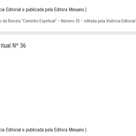
ia Editorial e publicada pela Editora Minuano.)
 da Revista “Caminho Espiritual” – Número 35 – editada pela Vivência Editorial
itual Nº 36
ia Editorial e publicada pela Editora Minuano.)