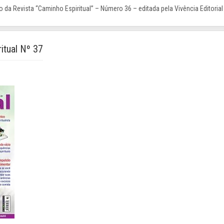
 da Revista “Caminho Espiritual” – Número 36 – editada pela Vivência Editorial
itual Nº 37