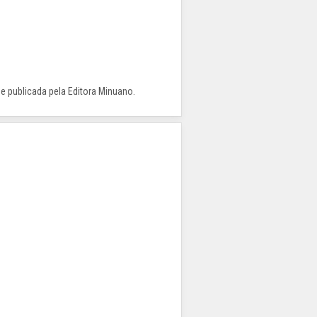
 e publicada pela Editora Minuano.