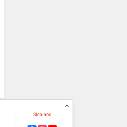
Siga-nos