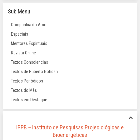
Sub Menu
Companhia do Amor
Especiais
Mentores Espirituais
Revista Online
Textos Consciencias
Textos de Huberto Rohden
Textos Periódicos
Textos do Mês
Textos em Destaque
IPPB – Instituto de Pesquisas Projeciológicas e
Bioenergéticas