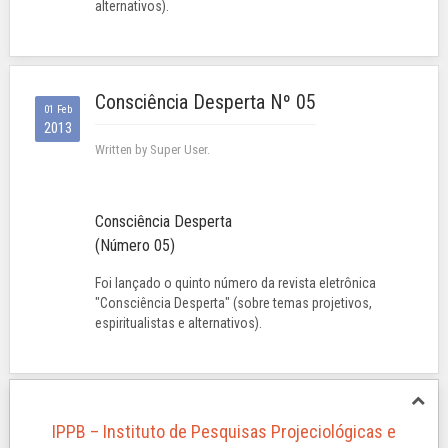
alternativos).
Consciência Desperta Nº 05
01 Feb
2013
Written by Super User.
Consciência Desperta
(Número 05)
Foi lançado o quinto número da revista eletrônica
"Consciência Desperta" (sobre temas projetivos,
espiritualistas e alternativos).
IPPB – Instituto de Pesquisas Projeciológicas e