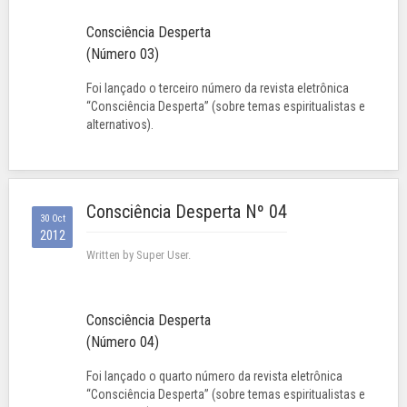
Consciência Desperta
(Número 03)
Foi lançado o terceiro número da revista eletrônica
“Consciência Desperta” (sobre temas espiritualistas e
alternativos).
Consciência Desperta Nº 04
30 Oct
2012
Written by Super User.
Consciência Desperta
(Número 04)
Foi lançado o quarto número da revista eletrônica
“Consciência Desperta” (sobre temas espiritualistas e