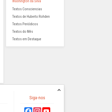
Washington da Silva
Textos Consciencias
Textos de Huberto Rohden
Textos Periódicos
Textos do Mês
Textos em Destaque
Siga-nos