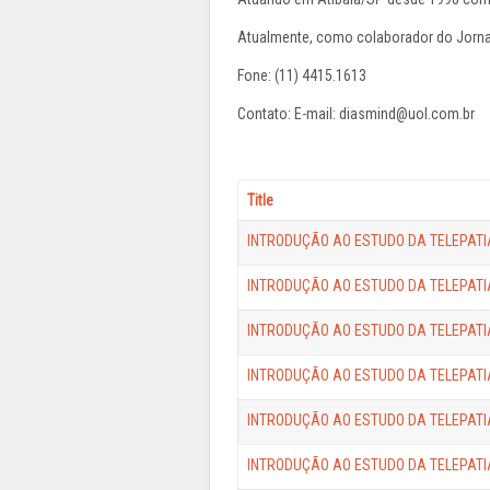
Atualmente, como colaborador do Jornal
Fone: (11) 4415.1613
Contato: E-mail: diasmind@uol.com.br
Title
INTRODUÇÃO AO ESTUDO DA TELEPATIA 
INTRODUÇÃO AO ESTUDO DA TELEPATIA -
INTRODUÇÃO AO ESTUDO DA TELEPATIA -
INTRODUÇÃO AO ESTUDO DA TELEPATIA 
INTRODUÇÃO AO ESTUDO DA TELEPATIA 
INTRODUÇÃO AO ESTUDO DA TELEPATIA 