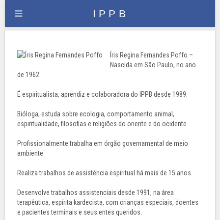
Íris Regina Fernandes Poffo –
Nascida em São Paulo, no ano
de 1962.
É espiritualista, aprendiz e colaboradora do IPPB desde 1989.
Bióloga, estuda sobre ecologia, comportamento animal,
espiritualidade, filosofias e religiões do oriente e do ocidente.
Profissionalmente trabalha em órgão governamental de meio
ambiente.
Realiza trabalhos de assistência espiritual há mais de 15 anos.
Desenvolve trabalhos assistenciais desde 1991, na área
terapêutica, espírita kardecista, com crianças especiais, doentes
e pacientes terminais e seus entes queridos.