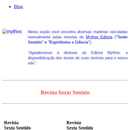
Blog
Nesta seção você encontra diversas matérias veiculadas
mensalmente pelas revistas da
Mythos Editora
(
"Sexto
Sentido" e "Espiritismo e Ciência"
).
"Agradecemos a diretoria da Editora Mythos, a
disponibilização dos textos de suas revistas para o nosso
site".
Revista Sexto Sentido
Revista
Revista
Sexto Sentido
Sexto Sentido