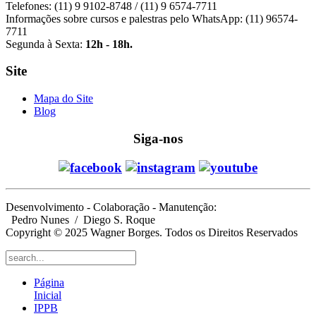
Telefones: (11) 9 9102-8748 / (11) 9 6574-7711
Informações sobre cursos e palestras pelo WhatsApp: (11) 96574-
7711
Segunda à Sexta:
12h - 18h.
Site
Mapa do Site
Blog
Siga-nos
Desenvolvimento - Colaboração - Manutenção:
Pedro Nunes
/ Diego S. Roque
Copyright © 2025 Wagner Borges. Todos os Direitos Reservados
Página
Inicial
IPPB