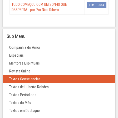
TUDO COMEÇOU COM UM SONHO QUE
Hits: 10064
DESPERTA - por Por Nice Ribero
Sub Menu
Companhia do Amor
Especiais
Mentores Espirituais
Revista Online
Textos Consciencias
Textos de Huberto Rohden
Textos Periódicos
Textos do Mês
Textos em Destaque