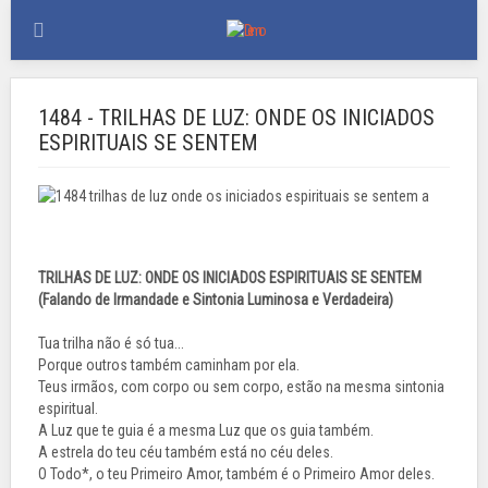
1484 - TRILHAS DE LUZ: ONDE OS INICIADOS
ESPIRITUAIS SE SENTEM
TRILHAS DE LUZ: ONDE OS INICIADOS ESPIRITUAIS SE SENTEM
(Falando de Irmandade e Sintonia Luminosa e Verdadeira)
Tua trilha não é só tua...
Porque outros também caminham por ela.
Teus irmãos, com corpo ou sem corpo, estão na mesma sintonia
espiritual.
A Luz que te guia é a mesma Luz que os guia também.
A estrela do teu céu também está no céu deles.
O Todo*, o teu Primeiro Amor, também é o Primeiro Amor deles.