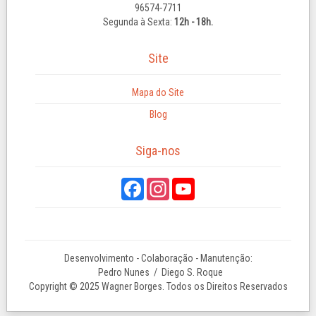
96574-7711
Segunda à Sexta:
12h - 18h.
Site
Mapa do Site
Blog
Siga-nos
Desenvolvimento - Colaboração - Manutenção:
Pedro Nunes
/ Diego S. Roque
Copyright © 2025 Wagner Borges. Todos os Direitos Reservados