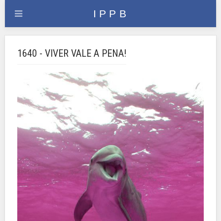
1640 - VIVER VALE A PENA!