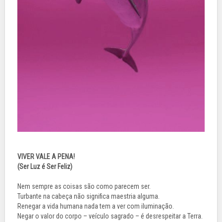
VIVER VALE A PENA!
(Ser Luz é Ser Feliz)
Nem sempre as coisas são como parecem ser.
Turbante na cabeça não significa maestria alguma.
Renegar a vida humana nada tem a ver com iluminação.
Negar o valor do corpo – veículo sagrado – é desrespeitar a Terra.