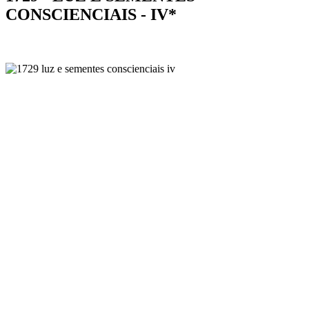
CONSCIENCIAIS - IV*