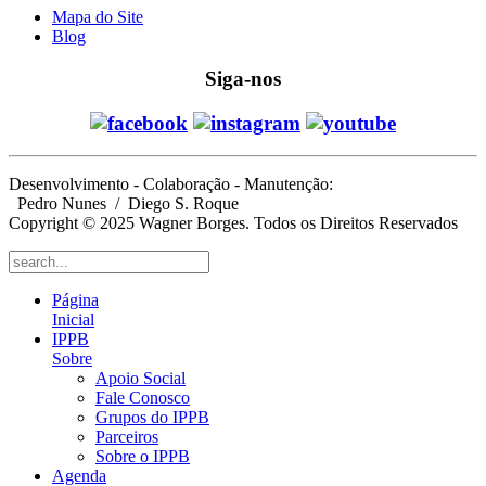
Mapa do Site
Blog
Siga-nos
Desenvolvimento - Colaboração - Manutenção:
Pedro Nunes
/ Diego S. Roque
Copyright © 2025 Wagner Borges. Todos os Direitos Reservados
Página
Inicial
IPPB
Sobre
Apoio Social
Fale Conosco
Grupos do IPPB
Parceiros
Sobre o IPPB
Agenda