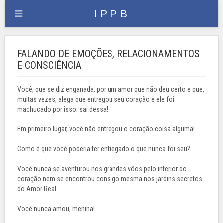
FALANDO DE EMOÇÕES, RELACIONAMENTOS
E CONSCIÊNCIA
Você, que se diz enganada, por um amor que não deu certo e que,
muitas vezes, alega que entregou seu coração e ele foi
machucado por isso, sai dessa!
Em primeiro lugar, você não entregou o coração coisa alguma!
Como é que você poderia ter entregado o que nunca foi seu?
Você nunca se aventurou nos grandes vôos pelo interior do
coração nem se encontrou consigo mesma nos jardins secretos
do Amor Real.
Você nunca amou, menina!