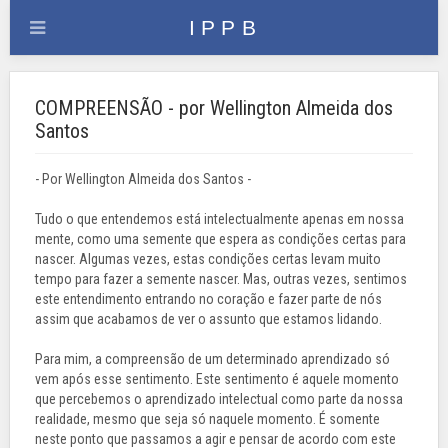
COMPREENSÃO - por Wellington Almeida dos
Santos
- Por Wellington Almeida dos Santos -
Tudo o que entendemos está intelectualmente apenas em nossa
mente, como uma semente que espera as condições certas para
nascer. Algumas vezes, estas condições certas levam muito
tempo para fazer a semente nascer. Mas, outras vezes, sentimos
este entendimento entrando no coração e fazer parte de nós
assim que acabamos de ver o assunto que estamos lidando.
Para mim, a compreensão de um determinado aprendizado só
vem após esse sentimento. Este sentimento é aquele momento
que percebemos o aprendizado intelectual como parte da nossa
realidade, mesmo que seja só naquele momento. É somente
neste ponto que passamos a agir e pensar de acordo com este