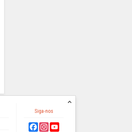
Siga-nos