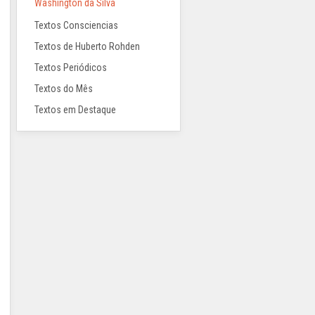
Washington da Silva
Textos Consciencias
Textos de Huberto Rohden
Textos Periódicos
Textos do Mês
Textos em Destaque