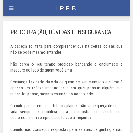
PREOCUPAÇÃO, DÚVIDAS E INSEGURANÇA
A cabeça foi feita para compreender que há certas coisas que
não se pode mesmo entender.
Não perca o seu tempo precioso bancando o enciumado e
inseguro ao lado de quem você ama.
Confiança faz parte da vida de quem se sente amado e ciúme é
apenas um reflexo imaturo de quem quer possuir alguém que
nunca foi posse, mesmo estando do nosso lado.
Quando pensar em seus futuros planos, não se esqueça de que a
vida sempre os modifica, para lhe mostrar que aquilo que
queremos, nem sempre é aquilo que almejamos.
Quando não conseguir respostas para as suas perguntas, e não