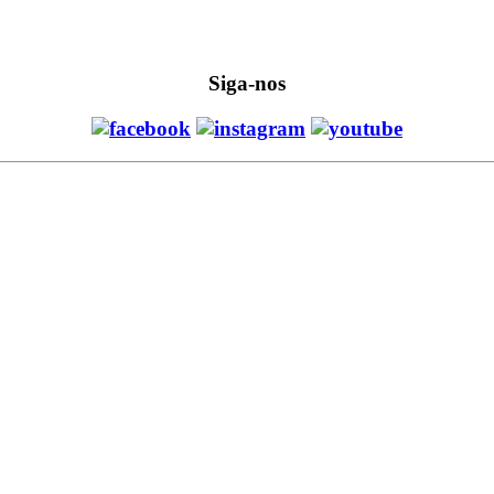
Siga-nos