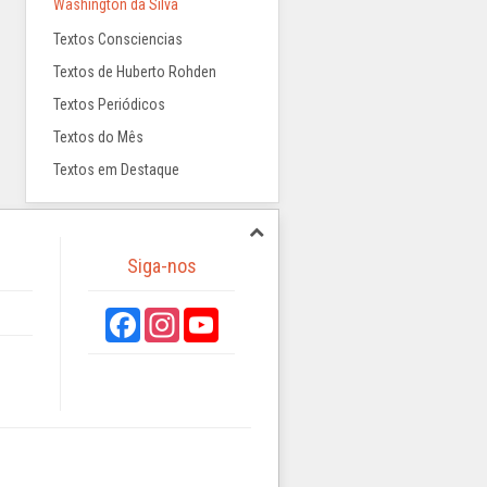
Washington da Silva
Textos Consciencias
Textos de Huberto Rohden
Textos Periódicos
Textos do Mês
Textos em Destaque
Siga-nos