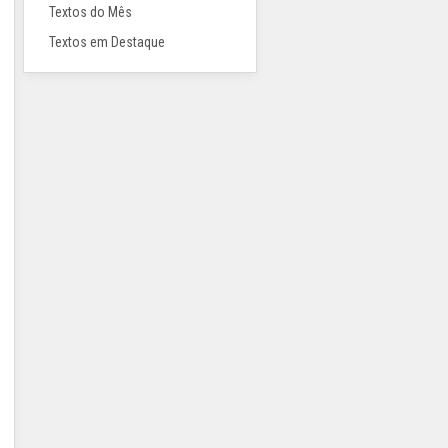
Textos do Mês
Textos em Destaque