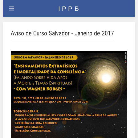
Aviso de Curso Salvador - Janeiro de 2017