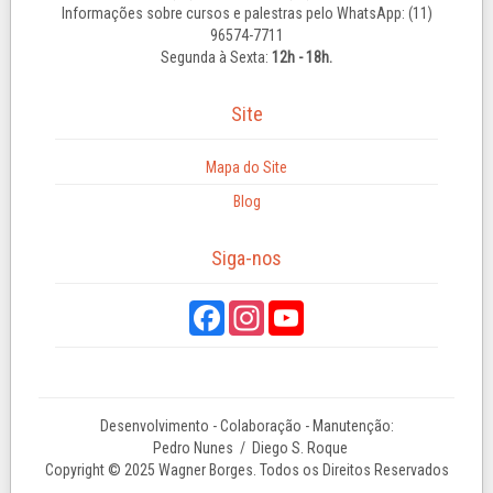
Informações sobre cursos e palestras pelo WhatsApp: (11)
96574-7711
Segunda à Sexta:
12h - 18h.
Site
Mapa do Site
Blog
Siga-nos
Desenvolvimento - Colaboração - Manutenção:
Pedro Nunes
/ Diego S. Roque
Copyright © 2025 Wagner Borges. Todos os Direitos Reservados