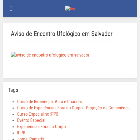
Aviso de Encontro Ufológico em Salvador
Tags
Curso de Bioenergia, Aura e Chacras
Curso de Experiências Fora do Corpo - Projeção da Consciência
Curso Especial no IPPB
Evento Especial
Experiências Fora do Corpo
IPPB
Jornal Ramatís