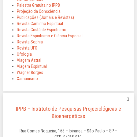
Palestra Gratuita no IPPB
Projeção da Consciência
Publicações (Jornais e Revistas)
Revista Caminho Espiritual
Revista Cristã de Espiritismo
Revista Espiritismo e Ciência Especial
Revista Sophia
Revista UFO
Ufologia
Viagem Astral
Viagem Espiritual
Wagner Borges
Xamanismo
IPPB – Instituto de Pesquisas Projeciológicas e
Bioenergéticas
Rua Gomes Nogueira, 168 – Ipiranga – São Paulo – SP –