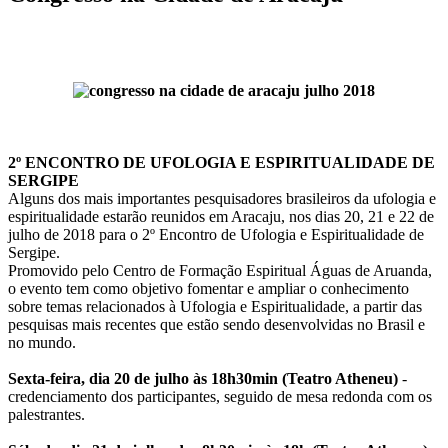
2º ENCONTRO DE UFOLOGIA E ESPIRITUALIDADE DE
SERGIPE
Alguns dos mais importantes pesquisadores brasileiros da ufologia e
espiritualidade estarão reunidos em Aracaju, nos dias 20, 21 e 22 de
julho de 2018 para o 2º Encontro de Ufologia e Espiritualidade de
Sergipe.
Promovido pelo Centro de Formação Espiritual Águas de Aruanda,
o evento tem como objetivo fomentar e ampliar o conhecimento
sobre temas relacionados à Ufologia e Espiritualidade, a partir das
pesquisas mais recentes que estão sendo desenvolvidas no Brasil e
no mundo.
Sexta-feira, dia 20 de julho às 18h30min (Teatro Atheneu)
-
credenciamento dos participantes, seguido de mesa redonda com os
palestrantes.