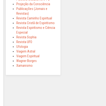
Projeção da Consciência
Publicações (Jornais e
Revistas)
Revista Caminho Espiritual
Revista Cristã de Espiritismo
Revista Espiritismo e Ciência
Especial
Revista Sophia
Revista UFO
Ufologia
Viagem Astral
Viagem Espiritual
Wagner Borges
Xamanismo