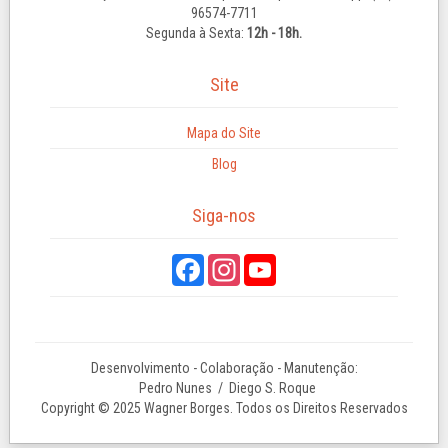
96574-7711
Segunda à Sexta:
12h - 18h.
Site
Mapa do Site
Blog
Siga-nos
Desenvolvimento - Colaboração - Manutenção:
Pedro Nunes
/ Diego S. Roque
Copyright © 2025 Wagner Borges. Todos os Direitos Reservados