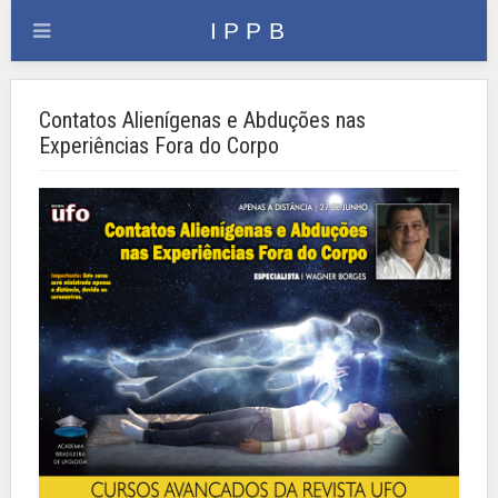
Contatos Alienígenas e Abduções nas
Experiências Fora do Corpo