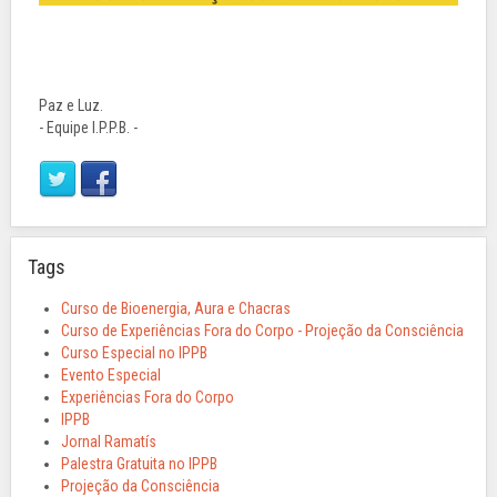
Paz e Luz.
- Equipe I.P.P.B. -
Tags
Curso de Bioenergia, Aura e Chacras
Curso de Experiências Fora do Corpo - Projeção da Consciência
Curso Especial no IPPB
Evento Especial
Experiências Fora do Corpo
IPPB
Jornal Ramatís
Palestra Gratuita no IPPB
Projeção da Consciência