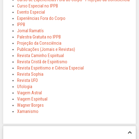
Curso Especial no IPPB
Evento Especial
Experiências Fora do Corpo
IPPB
Jornal Ramatís
Palestra Gratuita no IPPB
Projeção da Consciência
Publicações (Jornais e Revistas)
Revista Caminho Espiritual
Revista Cristã de Espiritismo
Revista Espiritismo e Ciência Especial
Revista Sophia
Revista UFO
Ufologia
Viagem Astral
Viagem Espiritual
Wagner Borges
Xamanismo