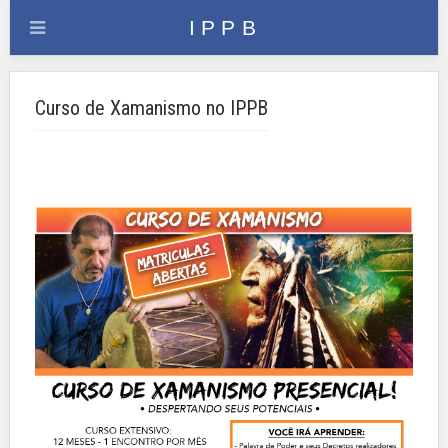
Curso de Xamanismo no IPPB