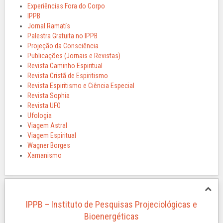
Experiências Fora do Corpo
IPPB
Jornal Ramatís
Palestra Gratuita no IPPB
Projeção da Consciência
Publicações (Jornais e Revistas)
Revista Caminho Espiritual
Revista Cristã de Espiritismo
Revista Espiritismo e Ciência Especial
Revista Sophia
Revista UFO
Ufologia
Viagem Astral
Viagem Espiritual
Wagner Borges
Xamanismo
IPPB – Instituto de Pesquisas Projeciológicas e
Bioenergéticas