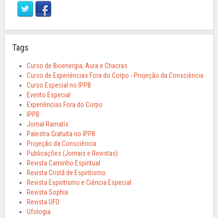
Tags
Curso de Bioenergia, Aura e Chacras
Curso de Experiências Fora do Corpo - Projeção da Consciência
Curso Especial no IPPB
Evento Especial
Experiências Fora do Corpo
IPPB
Jornal Ramatís
Palestra Gratuita no IPPB
Projeção da Consciência
Publicações (Jornais e Revistas)
Revista Caminho Espiritual
Revista Cristã de Espiritismo
Revista Espiritismo e Ciência Especial
Revista Sophia
Revista UFO
Ufologia