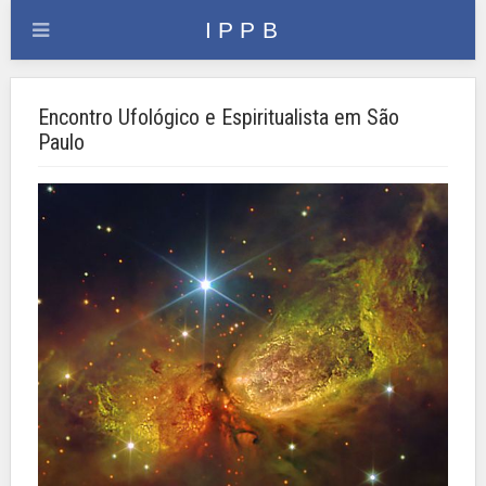
Encontro Ufológico e Espiritualista em São
Paulo