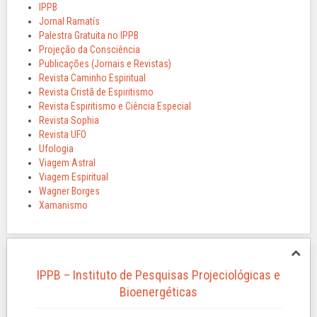
IPPB
Jornal Ramatís
Palestra Gratuita no IPPB
Projeção da Consciência
Publicações (Jornais e Revistas)
Revista Caminho Espiritual
Revista Cristã de Espiritismo
Revista Espiritismo e Ciência Especial
Revista Sophia
Revista UFO
Ufologia
Viagem Astral
Viagem Espiritual
Wagner Borges
Xamanismo
IPPB – Instituto de Pesquisas Projeciológicas e
Bioenergéticas