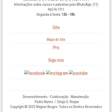
Informações sobre cursos e palestras pelo WhatsApp: (11)
96574-7711
Segunda à Sexta:
12h - 18h.
Site
Mapa do Site
Blog
Siga-nos
Desenvolvimento - Colaboração - Manutenção:
Pedro Nunes
/ Diego S. Roque
Copyright © 2025 Wagner Borges. Todos os Direitos Reservados