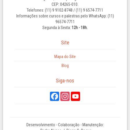
CEP: 04265-010.
Telefones: (11) 9 9102-8748 / (11) 9 6574-7711
Informações sobre cursos e palestras pelo WhatsApp: (11)
96574-7711
Segunda à Sexta:
12h - 18h.
Site
Mapa do Site
Blog
Siga-nos
Desenvolvimento - Colaboração - Manutenção: