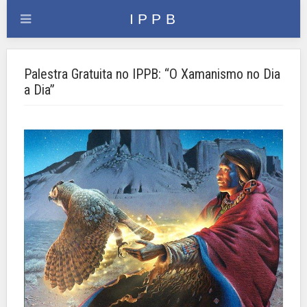
Palestra Gratuita no IPPB: “O Xamanismo no Dia
a Dia”