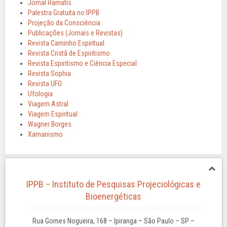
Jornal Ramatís
Palestra Gratuita no IPPB
Projeção da Consciência
Publicações (Jornais e Revistas)
Revista Caminho Espiritual
Revista Cristã de Espiritismo
Revista Espiritismo e Ciência Especial
Revista Sophia
Revista UFO
Ufologia
Viagem Astral
Viagem Espiritual
Wagner Borges
Xamanismo
IPPB – Instituto de Pesquisas Projeciológicas e
Bioenergéticas
Rua Gomes Nogueira, 168 – Ipiranga – São Paulo – SP –