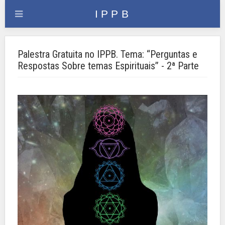
Palestra Gratuita no IPPB. Tema: “Perguntas e
Respostas Sobre temas Espirituais” - 2ª Parte