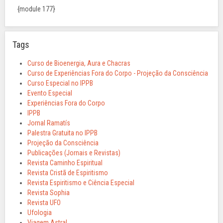
{module 177}
Tags
Curso de Bioenergia, Aura e Chacras
Curso de Experiências Fora do Corpo - Projeção da Consciência
Curso Especial no IPPB
Evento Especial
Experiências Fora do Corpo
IPPB
Jornal Ramatís
Palestra Gratuita no IPPB
Projeção da Consciência
Publicações (Jornais e Revistas)
Revista Caminho Espiritual
Revista Cristã de Espiritismo
Revista Espiritismo e Ciência Especial
Revista Sophia
Revista UFO
Ufologia
Viagem Astral