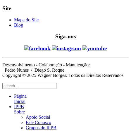
Site
Mapa do Site
Blog
Siga-nos
Desenvolvimento - Colaboração - Manutenção:
Pedro Nunes
/ Diego S. Roque
Copyright © 2025 Wagner Borges. Todos os Direitos Reservados
Página
Inicial
IPPB
Sobre
Apoio Social
Fale Conosco
Grupos do IPPB