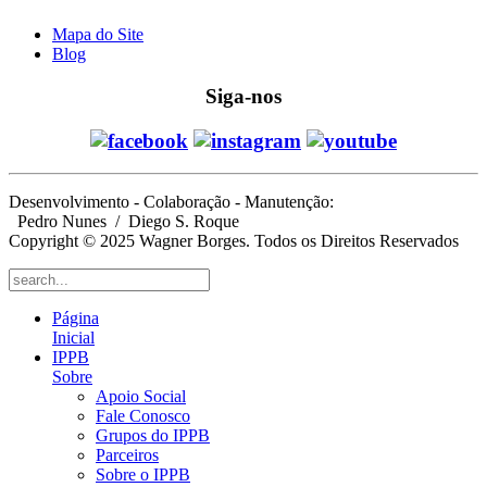
Mapa do Site
Blog
Siga-nos
Desenvolvimento - Colaboração - Manutenção:
Pedro Nunes
/ Diego S. Roque
Copyright © 2025 Wagner Borges. Todos os Direitos Reservados
Página
Inicial
IPPB
Sobre
Apoio Social
Fale Conosco
Grupos do IPPB
Parceiros
Sobre o IPPB