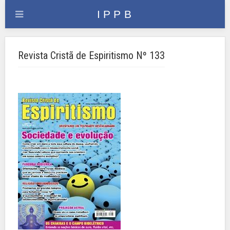
Revista Cristã de Espiritismo Nº 133