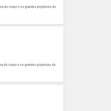
fora do corpo e os grandes projetores do
fora do corpo e os grandes projetores do