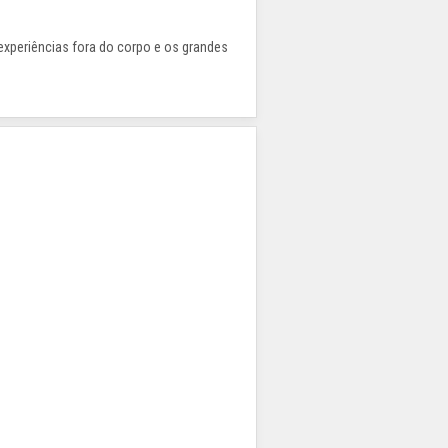
s experiências fora do corpo e os grandes