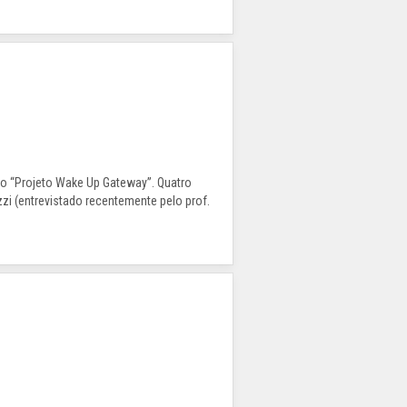
 o “Projeto Wake Up Gateway”. Quatro
zi (entrevistado recentemente pelo prof.