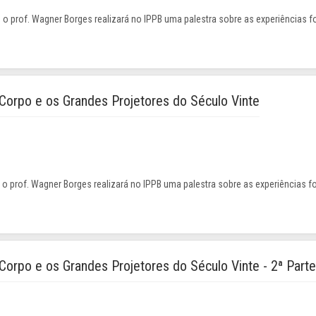
a, o prof. Wagner Borges realizará no IPPB uma palestra sobre as experiências 
 Corpo e os Grandes Projetores do Século Vinte
ra, o prof. Wagner Borges realizará no IPPB uma palestra sobre as experiências 
Corpo e os Grandes Projetores do Século Vinte - 2ª Parte