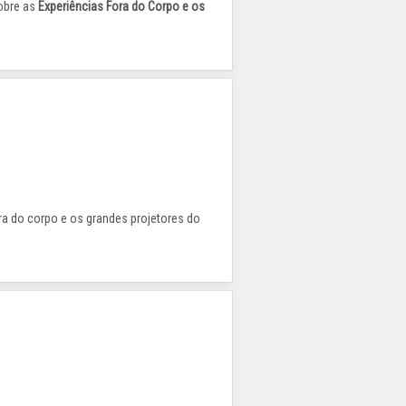
obre as
Experiências Fora do Corpo e os
ora do corpo e os grandes projetores do