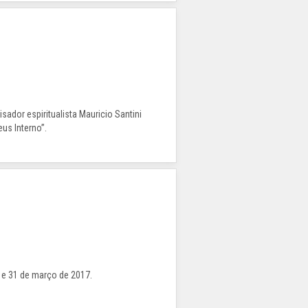
sador espiritualista Mauricio Santini
us Interno”.
4 e 31 de março de 2017.