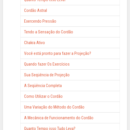
Cordão Astral
Exercendo Pressão
Tendo a Sensação do Cordão
Chakra Ativo
Você está pronto para fazer a Projeção?
Quando fazer Os Exercícios
Sua Seqüência de Projeção
A Seqüência Completa
Como Utilizar o Cordão
Uma Variação do Método do Cordão
A Mecânica de Funcionamento do Cordão
Quanto Tempo isso Tudo Leva?