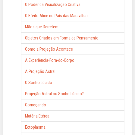
O Poder da Visualização Criativa
O Efeito Alice no País das Maravilhas
Mãos que Derretem
Objetos Criados em Forma de Pensamento
Como a Projeção Acontece
A Experiência-Fora-do-Corpo
A Projeção Astral
O Sonho Lúcido
Projeção Astral ou Sonho Lúcido?
Começando
Matéria Etérea
Ectoplasma