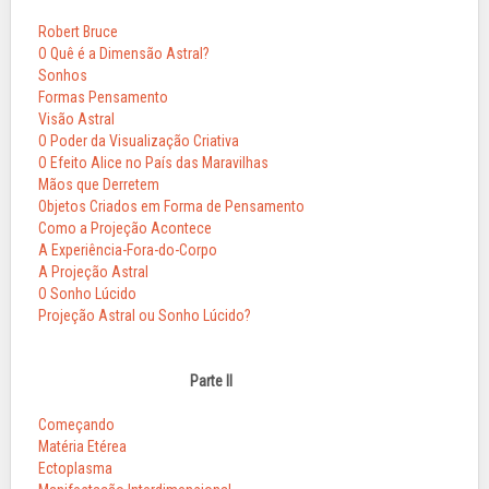
Robert Bruce
O Quê é a Dimensão Astral?
Sonhos
Formas Pensamento
Visão Astral
O Poder da Visualização Criativa
O Efeito Alice no País das Maravilhas
Mãos que Derretem
Objetos Criados em Forma de Pensamento
Como a Projeção Acontece
A Experiência-Fora-do-Corpo
A Projeção Astral
O Sonho Lúcido
Projeção Astral ou Sonho Lúcido?
Parte II
Começando
Matéria Etérea
Ectoplasma