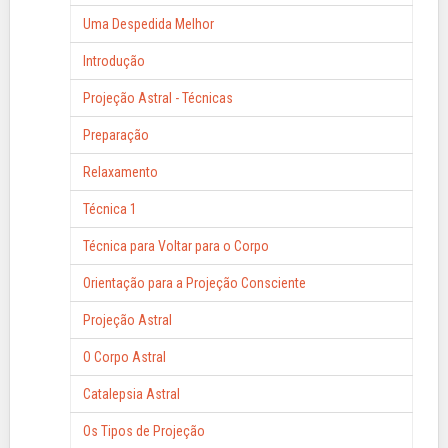
Uma Despedida Melhor
Introdução
Projeção Astral - Técnicas
Preparação
Relaxamento
Técnica 1
Técnica para Voltar para o Corpo
Orientação para a Projeção Consciente
Projeção Astral
O Corpo Astral
Catalepsia Astral
Os Tipos de Projeção