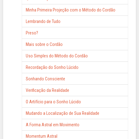
Minha Primeira Projeção com o Método do Cordão
Lembrando de Tudo
Preso?
Mais sobre o Cordão
Uso Simples do Método do Cordão
Recordação do Sonho Lúcido
Sonhando Consciente
Verificação da Realidade
O Artifício para o Sonho Lúcido
Mudando a Localização de Sua Realidade
A Forma Astral em Movimento
Momentum Astral