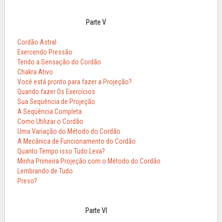
Parte V
Cordão Astral
Exercendo Pressão
Tendo a Sensação do Cordão
Chakra Ativo
Você está pronto para fazer a Projeção?
Quando fazer Os Exercícios
Sua Seqüência de Projeção
A Seqüência Completa
Como Utilizar o Cordão
Uma Variação do Método do Cordão
A Mecânica de Funcionamento do Cordão
Quanto Tempo isso Tudo Leva?
Minha Primeira Projeção com o Método do Cordão
Lembrando de Tudo
Preso?
Parte VI