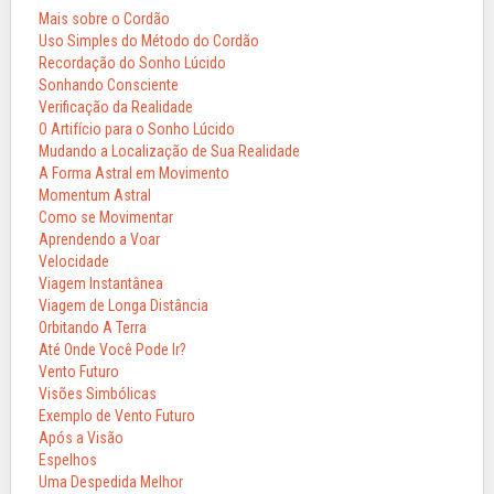
Mais sobre o Cordão
Uso Simples do Método do Cordão
Recordação do Sonho Lúcido
Sonhando Consciente
Verificação da Realidade
O Artifício para o Sonho Lúcido
Mudando a Localização de Sua Realidade
A Forma Astral em Movimento
Momentum Astral
Como se Movimentar
Aprendendo a Voar
Velocidade
Viagem Instantânea
Viagem de Longa Distância
Orbitando A Terra
Até Onde Você Pode Ir?
Vento Futuro
Visões Simbólicas
Exemplo de Vento Futuro
Após a Visão
Espelhos
Uma Despedida Melhor