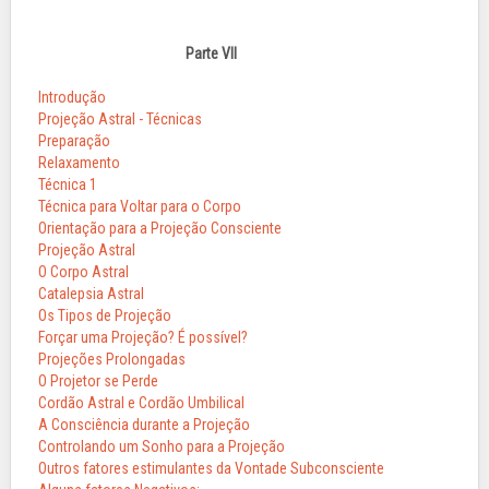
Parte VII
Introdução
Projeção Astral - Técnicas
Preparação
Relaxamento
Técnica 1
Técnica para Voltar para o Corpo
Orientação para a Projeção Consciente
Projeção Astral
O Corpo Astral
Catalepsia Astral
Os Tipos de Projeção
Forçar uma Projeção? É possível?
Projeções Prolongadas
O Projetor se Perde
Cordão Astral e Cordão Umbilical
A Consciência durante a Projeção
Controlando um Sonho para a Projeção
Outros fatores estimulantes da Vontade Subconsciente