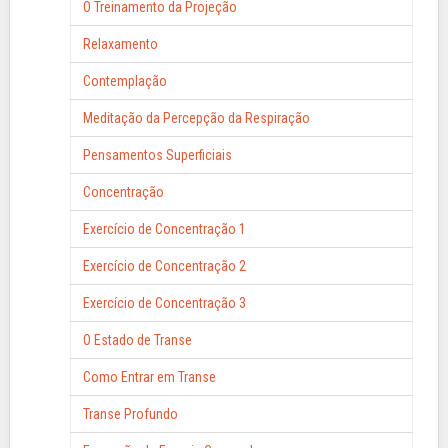
O Treinamento da Projeção
Relaxamento
Contemplação
Meditação da Percepção da Respiração
Pensamentos Superficiais
Concentração
Exercício de Concentração 1
Exercício de Concentração 2
Exercício de Concentração 3
O Estado de Transe
Como Entrar em Transe
Transe Profundo