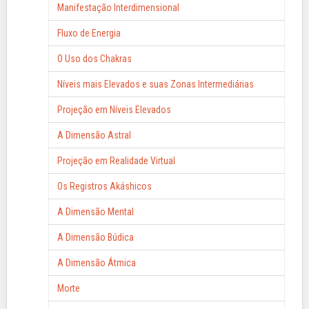
Manifestação Interdimensional
Fluxo de Energia
O Uso dos Chakras
Níveis mais Elevados e suas Zonas Intermediárias
Projeção em Níveis Elevados
A Dimensão Astral
Projeção em Realidade Virtual
Os Registros Akáshicos
A Dimensão Mental
A Dimensão Búdica
A Dimensão Átmica
Morte