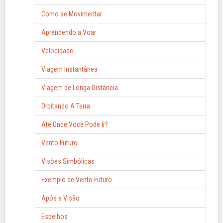
Como se Movimentar
Aprendendo a Voar
Velocidade
Viagem Instantânea
Viagem de Longa Distância
Orbitando A Terra
Até Onde Você Pode Ir?
Vento Futuro
Visões Simbólicas
Exemplo de Vento Futuro
Após a Visão
Espelhos