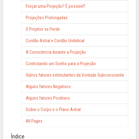
Forçar uma Projeção? É possível?
Projeções Prolongadas
O Projetor se Perde
Cordão Astral e Cordão Umbilical
A Consciência durante a Projeção
Controlando um Sonho para a Projeção
Outros fatores estimulantes da Vontade Subconsciente
Alguns fatores Negativos:
Alguns fatores Positivos
Sobre o Corpo e o Plano Astral
All Pages
Índice