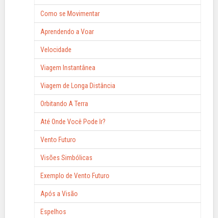
Como se Movimentar
Aprendendo a Voar
Velocidade
Viagem Instantânea
Viagem de Longa Distância
Orbitando A Terra
Até Onde Você Pode Ir?
Vento Futuro
Visões Simbólicas
Exemplo de Vento Futuro
Após a Visão
Espelhos