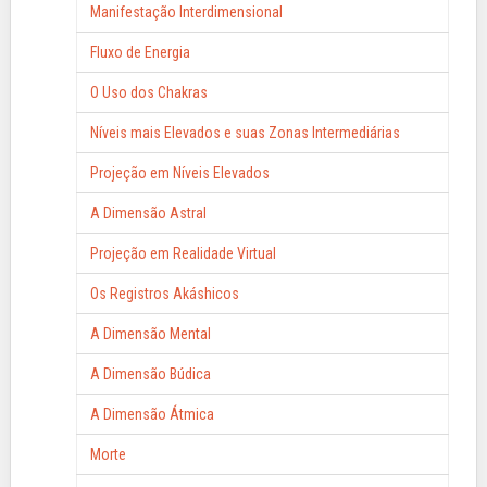
Manifestação Interdimensional
Fluxo de Energia
O Uso dos Chakras
Níveis mais Elevados e suas Zonas Intermediárias
Projeção em Níveis Elevados
A Dimensão Astral
Projeção em Realidade Virtual
Os Registros Akáshicos
A Dimensão Mental
A Dimensão Búdica
A Dimensão Átmica
Morte