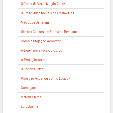
O Poder da Visualização Criativa
O Efeito Alice no País das Maravilhas
Mãos que Derretem
Objetos Criados em Forma de Pensamento
Como a Projeção Acontece
A Experiência-Fora-do-Corpo
A Projeção Astral
O Sonho Lúcido
Projeção Astral ou Sonho Lúcido?
Começando
Matéria Etérea
Ectoplasma