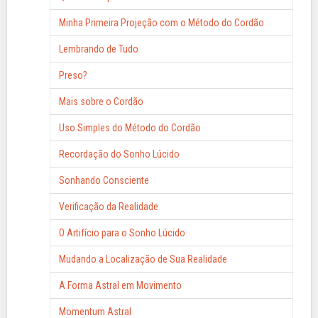
Minha Primeira Projeção com o Método do Cordão
Lembrando de Tudo
Preso?
Mais sobre o Cordão
Uso Simples do Método do Cordão
Recordação do Sonho Lúcido
Sonhando Consciente
Verificação da Realidade
O Artifício para o Sonho Lúcido
Mudando a Localização de Sua Realidade
A Forma Astral em Movimento
Momentum Astral