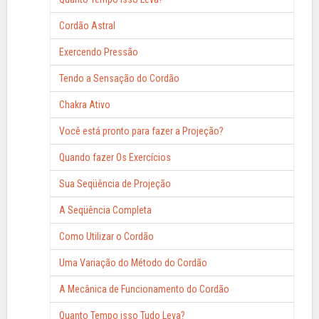
Cordão Astral
Exercendo Pressão
Tendo a Sensação do Cordão
Chakra Ativo
Você está pronto para fazer a Projeção?
Quando fazer Os Exercícios
Sua Seqüência de Projeção
A Seqüência Completa
Como Utilizar o Cordão
Uma Variação do Método do Cordão
A Mecânica de Funcionamento do Cordão
Quanto Tempo isso Tudo Leva?