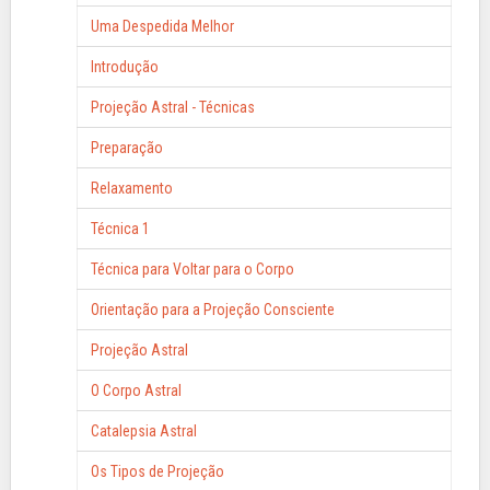
Uma Despedida Melhor
Introdução
Projeção Astral - Técnicas
Preparação
Relaxamento
Técnica 1
Técnica para Voltar para o Corpo
Orientação para a Projeção Consciente
Projeção Astral
O Corpo Astral
Catalepsia Astral
Os Tipos de Projeção