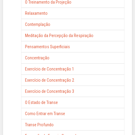
O Treinamento da Projeção
Relaxamento
Contemplação
Meditação da Percepção da Respiração
Pensamentos Superficiais
Concentração
Exercício de Concentração 1
Exercício de Concentração 2
Exercício de Concentração 3
O Estado de Transe
Como Entrar em Transe
Transe Profundo