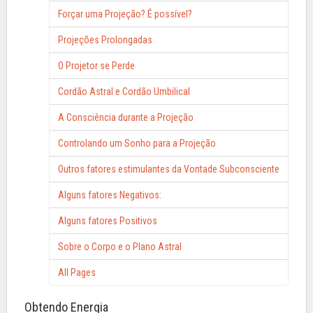
Forçar uma Projeção? É possível?
Projeções Prolongadas
O Projetor se Perde
Cordão Astral e Cordão Umbilical
A Consciência durante a Projeção
Controlando um Sonho para a Projeção
Outros fatores estimulantes da Vontade Subconsciente
Alguns fatores Negativos:
Alguns fatores Positivos
Sobre o Corpo e o Plano Astral
All Pages
Obtendo Energia