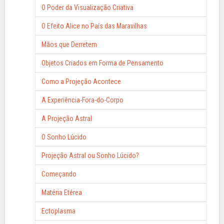
O Poder da Visualização Criativa
O Efeito Alice no País das Maravilhas
Mãos que Derretem
Objetos Criados em Forma de Pensamento
Como a Projeção Acontece
A Experiência-Fora-do-Corpo
A Projeção Astral
O Sonho Lúcido
Projeção Astral ou Sonho Lúcido?
Começando
Matéria Etérea
Ectoplasma