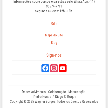
Informações sobre cursos e palestras pelo WhatsApp: (11)
96574-7711
Segunda à Sexta:
12h - 18h.
Site
Mapa do Site
Blog
Siga-nos
Desenvolvimento - Colaboração - Manutenção:
Pedro Nunes
/ Diego S. Roque
Copyright © 2025 Wagner Borges. Todos os Direitos Reservados