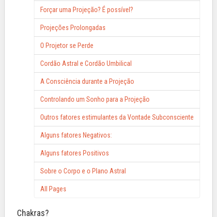
Forçar uma Projeção? É possível?
Projeções Prolongadas
O Projetor se Perde
Cordão Astral e Cordão Umbilical
A Consciência durante a Projeção
Controlando um Sonho para a Projeção
Outros fatores estimulantes da Vontade Subconsciente
Alguns fatores Negativos:
Alguns fatores Positivos
Sobre o Corpo e o Plano Astral
All Pages
Chakras?