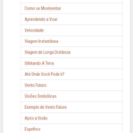
Como se Movimentar
Aprendendo a Voar
Velocidade
Viagem Instantânea
Viagem de Longa Distância
Orbitando A Terra
Até Onde Você Pode Ir?
Vento Futuro
Visões Simbólicas
Exemplo de Vento Futuro
Após a Visão
Espelhos