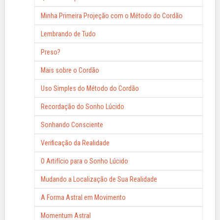
Minha Primeira Projeção com o Método do Cordão
Lembrando de Tudo
Preso?
Mais sobre o Cordão
Uso Simples do Método do Cordão
Recordação do Sonho Lúcido
Sonhando Consciente
Verificação da Realidade
O Artifício para o Sonho Lúcido
Mudando a Localização de Sua Realidade
A Forma Astral em Movimento
Momentum Astral