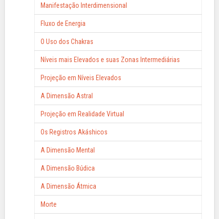
Manifestação Interdimensional
Fluxo de Energia
O Uso dos Chakras
Níveis mais Elevados e suas Zonas Intermediárias
Projeção em Níveis Elevados
A Dimensão Astral
Projeção em Realidade Virtual
Os Registros Akáshicos
A Dimensão Mental
A Dimensão Búdica
A Dimensão Átmica
Morte