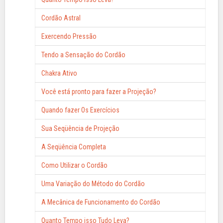
Cordão Astral
Exercendo Pressão
Tendo a Sensação do Cordão
Chakra Ativo
Você está pronto para fazer a Projeção?
Quando fazer Os Exercícios
Sua Seqüência de Projeção
A Seqüência Completa
Como Utilizar o Cordão
Uma Variação do Método do Cordão
A Mecânica de Funcionamento do Cordão
Quanto Tempo isso Tudo Leva?