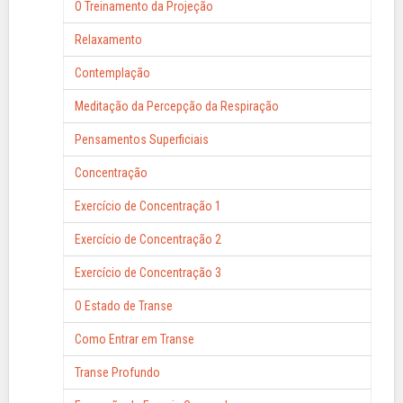
O Treinamento da Projeção
Relaxamento
Contemplação
Meditação da Percepção da Respiração
Pensamentos Superficiais
Concentração
Exercício de Concentração 1
Exercício de Concentração 2
Exercício de Concentração 3
O Estado de Transe
Como Entrar em Transe
Transe Profundo