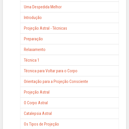
Uma Despedida Melhor
Introdução
Projeção Astral - Técnicas
Preparação
Relaxamento
Técnica 1
Técnica para Voltar para o Corpo
Orientação para a Projeção Consciente
Projeção Astral
O Corpo Astral
Catalepsia Astral
Os Tipos de Projeção