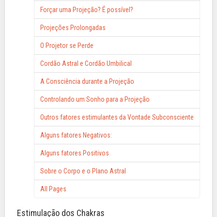
Forçar uma Projeção? É possível?
Projeções Prolongadas
O Projetor se Perde
Cordão Astral e Cordão Umbilical
A Consciência durante a Projeção
Controlando um Sonho para a Projeção
Outros fatores estimulantes da Vontade Subconsciente
Alguns fatores Negativos:
Alguns fatores Positivos
Sobre o Corpo e o Plano Astral
All Pages
Estimulação dos Chakras