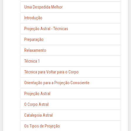
Uma Despedida Melhor
Introdução
Projeção Astral - Técnicas
Preparação
Relaxamento
Técnica 1
Técnica para Voltar para o Corpo
Orientação para a Projeção Consciente
Projeção Astral
O Corpo Astral
Catalepsia Astral
Os Tipos de Projeção