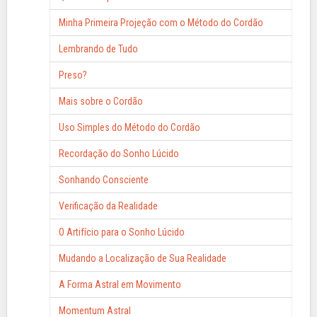
Minha Primeira Projeção com o Método do Cordão
Lembrando de Tudo
Preso?
Mais sobre o Cordão
Uso Simples do Método do Cordão
Recordação do Sonho Lúcido
Sonhando Consciente
Verificação da Realidade
O Artifício para o Sonho Lúcido
Mudando a Localização de Sua Realidade
A Forma Astral em Movimento
Momentum Astral