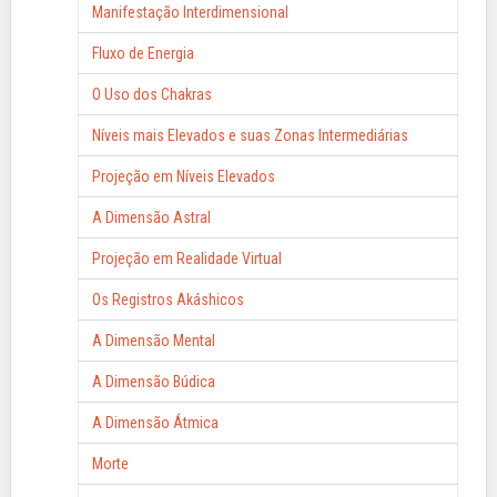
Manifestação Interdimensional
Fluxo de Energia
O Uso dos Chakras
Níveis mais Elevados e suas Zonas Intermediárias
Projeção em Níveis Elevados
A Dimensão Astral
Projeção em Realidade Virtual
Os Registros Akáshicos
A Dimensão Mental
A Dimensão Búdica
A Dimensão Átmica
Morte