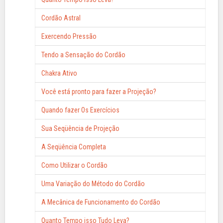
Cordão Astral
Exercendo Pressão
Tendo a Sensação do Cordão
Chakra Ativo
Você está pronto para fazer a Projeção?
Quando fazer Os Exercícios
Sua Seqüência de Projeção
A Seqüência Completa
Como Utilizar o Cordão
Uma Variação do Método do Cordão
A Mecânica de Funcionamento do Cordão
Quanto Tempo isso Tudo Leva?