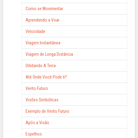
Como se Movimentar
Aprendendo a Voar
Velocidade
Viagem Instantânea
Viagem de Longa Distância
Orbitando A Terra
Até Onde Você Pode Ir?
Vento Futuro
Visões Simbólicas
Exemplo de Vento Futuro
Após a Visão
Espelhos