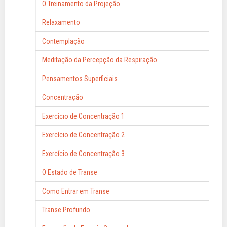
O Treinamento da Projeção
Relaxamento
Contemplação
Meditação da Percepção da Respiração
Pensamentos Superficiais
Concentração
Exercício de Concentração 1
Exercício de Concentração 2
Exercício de Concentração 3
O Estado de Transe
Como Entrar em Transe
Transe Profundo