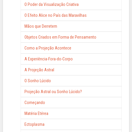
O Poder da Visualização Criativa
O Efeito Alice no País das Maravilhas
Mãos que Derretem
Objetos Criados em Forma de Pensamento
Como a Projeção Acontece
A Experiência-Fora-do-Corpo
A Projeção Astral
O Sonho Lúcido
Projeção Astral ou Sonho Lúcido?
Começando
Matéria Etérea
Ectoplasma